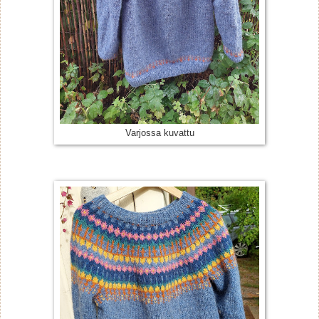
Varjossa kuvattu