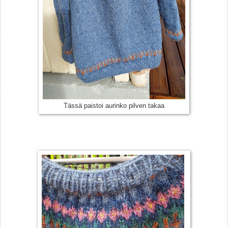
Tässä paistoi aurinko pilven takaa