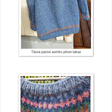
Tässä paistoi aurinko pilven takaa