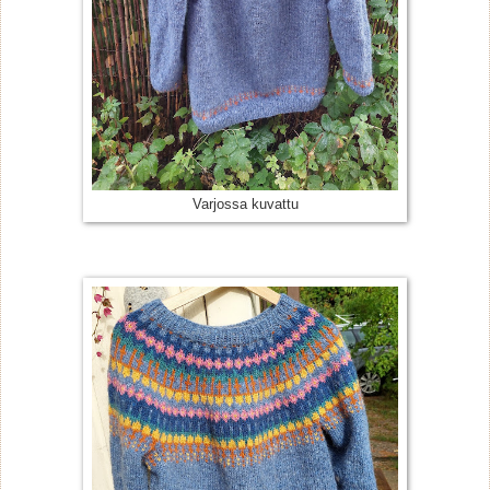
Varjossa kuvattu