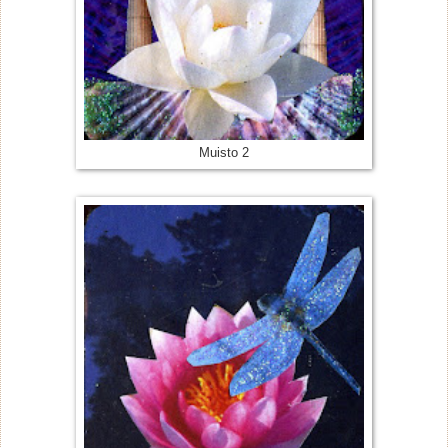
Muisto 2