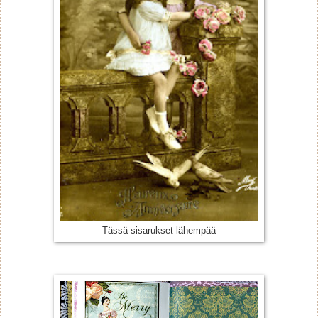
Tässä sisarukset lähempää