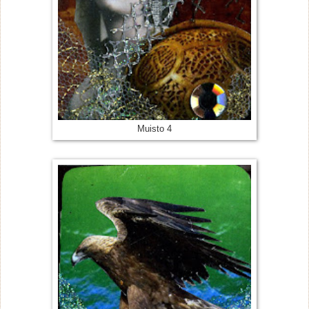
Muisto 4