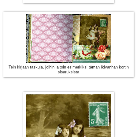
Tein kirjaan taskuja, joihin laitoin esimerkiksi tämän ikivanhan kortin
sisaruksista