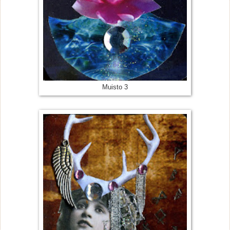
Muisto 3