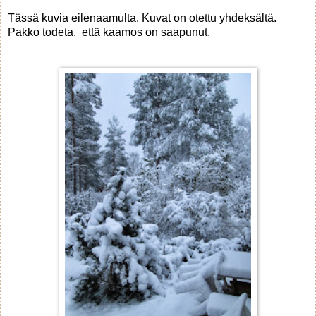
Tässä kuvia eilenaamulta. Kuvat on otettu yhdeksältä.
Pakko todeta, että kaamos on saapunut.